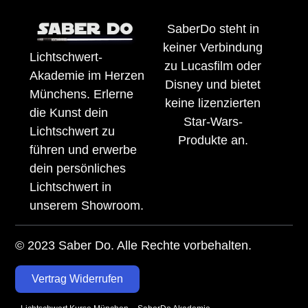
SaberDo steht in
keiner Verbindung
Lichtschwert-
zu Lucasfilm oder
Akademie im Herzen
Disney und bietet
Münchens. Erlerne
keine lizenzierten
die Kunst dein
Star-Wars-
Lichtschwert zu
Produkte an.
führen und erwerbe
dein persönliches
Lichtschwert in
unserem Showroom.
© 2023 Saber Do. Alle Rechte vorbehalten.
Vertrag Widerrufen