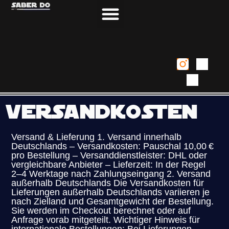
Lichtschwert Kurse München
Versandkosten
Versand & Lieferung 1. Versand innerhalb
Deutschlands – Versandkosten: Pauschal 10,00 €
pro Bestellung – Versanddienstleister: DHL oder
vergleichbare Anbieter – Lieferzeit: In der Regel
2–4 Werktage nach Zahlungseingang 2. Versand
außerhalb Deutschlands Die Versandkosten für
Lieferungen außerhalb Deutschlands variieren je
nach Zielland und Gesamtgewicht der Bestellung.
Sie werden im Checkout berechnet oder auf
Anfrage vorab mitgeteilt. Wichtiger Hinweis für
internationale Bestellungen: Bei Lieferungen