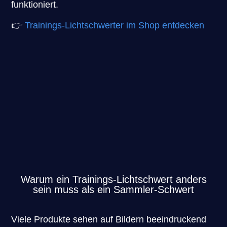
funktioniert.
👉
Trainings-Lichtschwerter im Shop entdecken
Warum ein Trainings-Lichtschwert anders
sein muss als ein Sammler-Schwert
Viele Produkte sehen auf Bildern beeindruckend