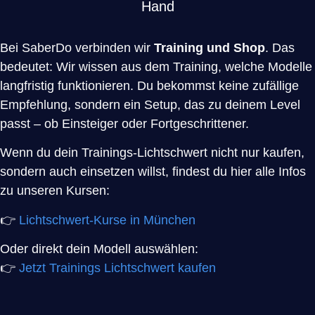
Hand
Bei SaberDo verbinden wir
Training und Shop
. Das
bedeutet: Wir wissen aus dem Training, welche Modelle
langfristig funktionieren. Du bekommst keine zufällige
Empfehlung, sondern ein Setup, das zu deinem Level
passt – ob Einsteiger oder Fortgeschrittener.
Wenn du dein Trainings-Lichtschwert nicht nur kaufen,
sondern auch einsetzen willst, findest du hier alle Infos
zu unseren Kursen:
👉
Lichtschwert-Kurse in München
Oder direkt dein Modell auswählen:
👉
Jetzt Trainings Lichtschwert kaufen