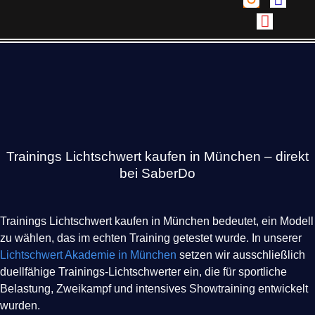
Trainings Lichtschwert kaufen in München – direkt
bei SaberDo
Trainings Lichtschwert kaufen in München bedeutet, ein Modell
zu wählen, das im echten Training getestet wurde. In unserer
Lichtschwert Akademie in München
setzen wir ausschließlich
duellfähige Trainings-Lichtschwerter ein, die für sportliche
Belastung, Zweikampf und intensives Showtraining entwickelt
wurden.