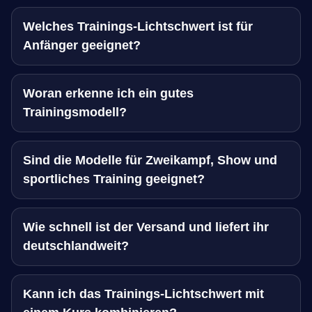
Welches Trainings-Lichtschwert ist für
Anfänger geeignet?
Woran erkenne ich ein gutes
Trainingsmodell?
Sind die Modelle für Zweikampf, Show und
sportliches Training geeignet?
Wie schnell ist der Versand und liefert ihr
deutschlandweit?
Kann ich das Trainings-Lichtschwert mit