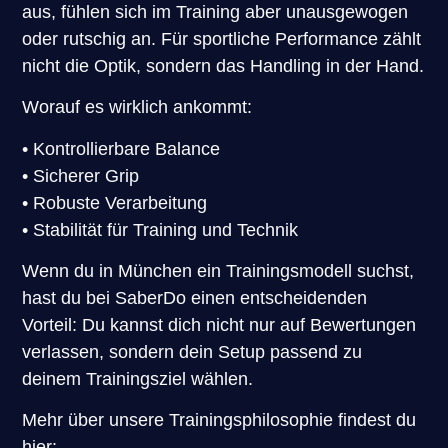
aus, fühlen sich im Training aber unausgewogen
oder rutschig an. Für sportliche Performance zählt
nicht die Optik, sondern das Handling in der Hand.
Worauf es wirklich ankommt:
• Kontrollierbare Balance
• Sicherer Grip
• Robuste Verarbeitung
• Stabilität für Training und Technik
Wenn du in München ein Trainingsmodell suchst,
hast du bei SaberDo einen entscheidenden
Vorteil: Du kannst dich nicht nur auf Bewertungen
verlassen, sondern dein Setup passend zu
deinem Trainingsziel wählen.
Mehr über unsere Trainingsphilosophie findest du
hier: