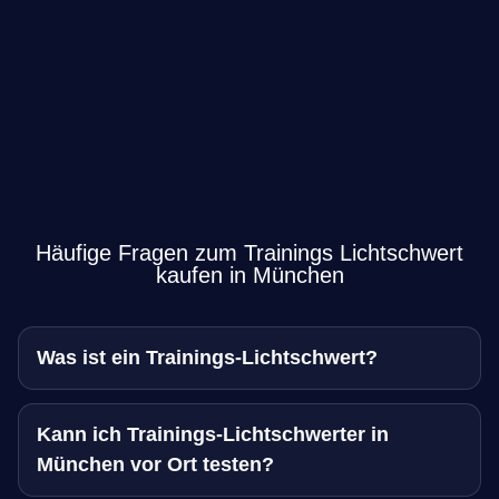
Häufige Fragen zum Trainings Lichtschwert
kaufen in München
Was ist ein Trainings-Lichtschwert?
Kann ich Trainings-Lichtschwerter in
München vor Ort testen?