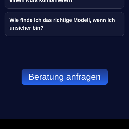
einem Kurs kombinieren?
Wie finde ich das richtige Modell, wenn ich
unsicher bin?
Beratung anfragen