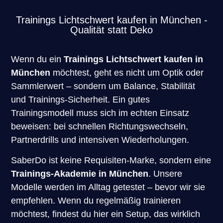
Trainings Lichtschwert kaufen in München -
Qualität statt Deko
Wenn du ein
Trainings Lichtschwert kaufen in
München
möchtest, geht es nicht um Optik oder
Sammlerwert – sondern um Balance, Stabilität
und Trainings-Sicherheit. Ein gutes
Trainingsmodell muss sich im echten Einsatz
beweisen: bei schnellen Richtungswechseln,
Partnerdrills und intensiven Wiederholungen.
SaberDo ist keine Requisiten-Marke, sondern eine
Trainings-Akademie in München
. Unsere
Modelle werden im Alltag getestet – bevor wir sie
empfehlen. Wenn du regelmäßig trainieren
möchtest, findest du hier ein Setup, das wirklich