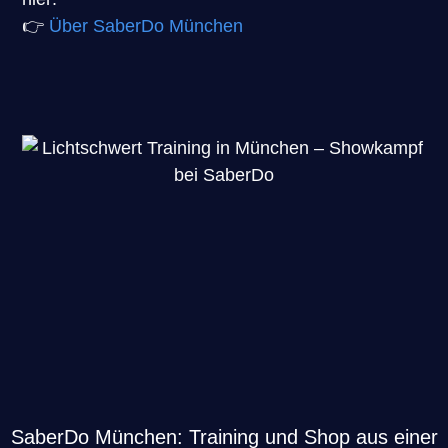
👉
Über SaberDo München
SaberDo München: Training und Shop aus einer