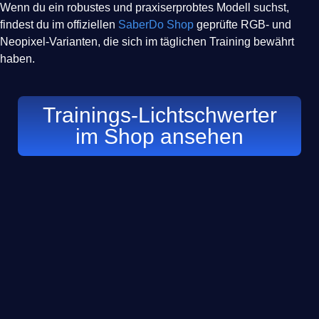
Wenn du ein robustes und praxiserprobtes Modell suchst,
findest du im offiziellen
SaberDo Shop
geprüfte RGB- und
Neopixel-Varianten, die sich im täglichen Training bewährt
haben.
Trainings-Lichtschwerter
im Shop ansehen