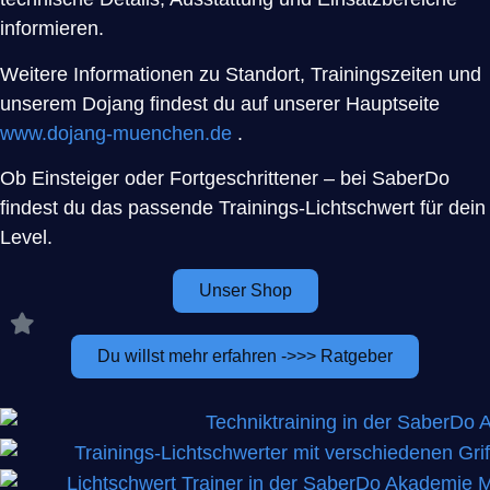
informieren.
Weitere Informationen zu Standort, Trainingszeiten und
unserem Dojang findest du auf unserer Hauptseite
www.dojang-muenchen.de
.
Ob Einsteiger oder Fortgeschrittener – bei SaberDo
findest du das passende Trainings-Lichtschwert für dein
Level.
Unser Shop
Du willst mehr erfahren ->>> Ratgeber