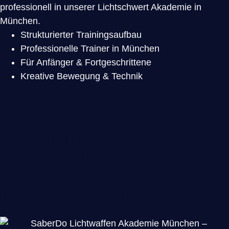
professionell in unserer Lichtschwert Akademie in
München.
Strukturierter Trainingsaufbau
Professionelle Trainer in München
Für Anfänger & Fortgeschrittene
Kreative Bewegung & Technik
Lichtschwert
Techniken für
Anfänger &
Fortgeschrittene
in München