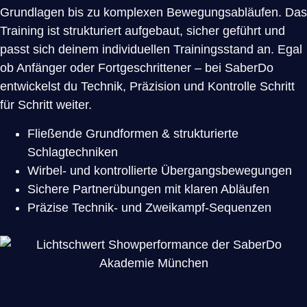
Grundlagen bis zu komplexen Bewegungsabläufen. Das
Training ist strukturiert aufgebaut, sicher geführt und
passt sich deinem individuellen Trainingsstand an. Egal
ob Anfänger oder Fortgeschrittener – bei SaberDo
entwickelst du Technik, Präzision und Kontrolle Schritt
für Schritt weiter.
Fließende Grundformen & strukturierte
Schlagtechniken
Wirbel- und kontrollierte Übergangsbewegungen
Sichere Partnerübungen mit klaren Abläufen
Präzise Technik- und Zweikampf-Sequenzen