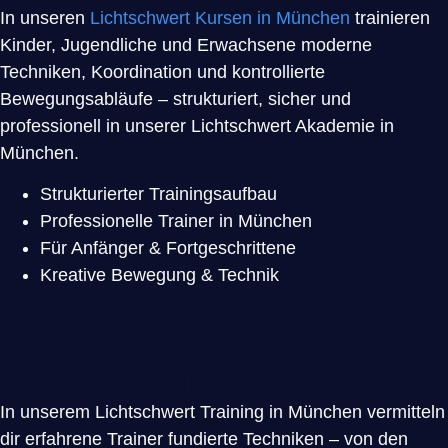
In unseren
Lichtschwert Kursen in München
trainieren
Kinder, Jugendliche und Erwachsene moderne
Techniken, Koordination und kontrollierte
Bewegungsabläufe – strukturiert, sicher und
professionell in unserer Lichtschwert Akademie in
München.
Strukturierter Trainingsaufbau
Professionelle Trainer in München
Für Anfänger & Fortgeschrittene
Kreative Bewegung & Technik
Choreografie-Kurse &
Showtraining
In unserem Lichtschwert Training in München vermitteln
dir erfahrene Trainer fundierte Techniken – von den