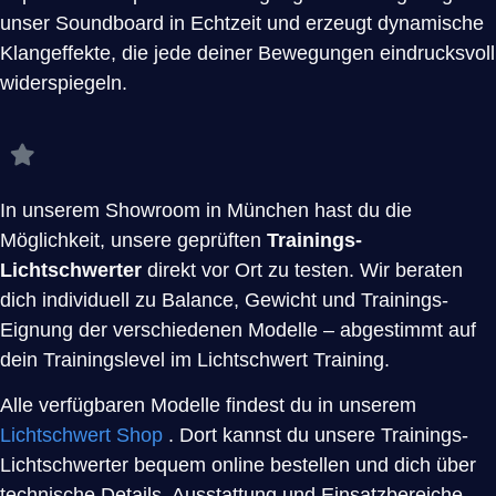
unser Soundboard in Echtzeit und erzeugt dynamische
Klangeffekte, die jede deiner Bewegungen eindrucksvoll
widerspiegeln.
In unserem Showroom in München hast du die
Möglichkeit, unsere geprüften
Trainings-
Lichtschwerter
direkt vor Ort zu testen. Wir beraten
dich individuell zu Balance, Gewicht und Trainings-
Eignung der verschiedenen Modelle – abgestimmt auf
dein Trainingslevel im Lichtschwert Training.
Alle verfügbaren Modelle findest du in unserem
Lichtschwert Shop
. Dort kannst du unsere Trainings-
Lichtschwerter bequem online bestellen und dich über
technische Details, Ausstattung und Einsatzbereiche