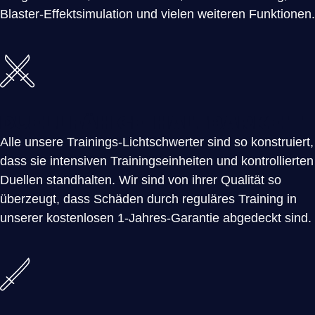
Blaster-Effektsimulation und vielen weiteren Funktionen.
Duellfähige Haltbarkeit
Alle unsere Trainings-Lichtschwerter sind so konstruiert,
dass sie intensiven Trainingseinheiten und kontrollierten
Duellen standhalten. Wir sind von ihrer Qualität so
überzeugt, dass Schäden durch reguläres Training in
unserer kostenlosen 1-Jahres-Garantie abgedeckt sind.