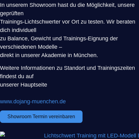
In unserem Showroom hast du die Möglichkeit, unsere
geprüften
Trainings-Lichtschwerter vor Ort zu testen. Wir beraten
dich individuell
zu Balance, Gewicht und Trainings-Eignung der
verschiedenen Modelle –
direkt in unserer Akademie in München.
Weitere Informationen zu Standort und Trainingszeiten
findest du auf
unserer Hauptseite
www.dojang-muenchen.de
Showroom Termin vereinbaren