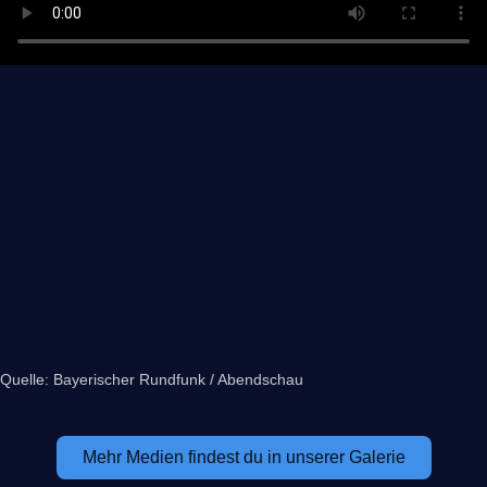
Quelle: Bayerischer Rundfunk / Abendschau
Mehr Medien findest du in unserer Galerie