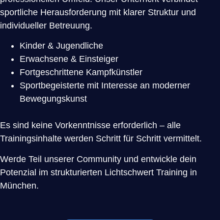
sportliche Herausforderung mit klarer Struktur und
individueller Betreuung.
Kinder & Jugendliche
Erwachsene & Einsteiger
Fortgeschrittene Kampfkünstler
Sportbegeisterte mit Interesse an moderner
Bewegungskunst
Es sind keine Vorkenntnisse erforderlich – alle
Trainingsinhalte werden Schritt für Schritt vermittelt.
Werde Teil unserer Community und entwickle dein
Potenzial im strukturierten Lichtschwert Training in
München.