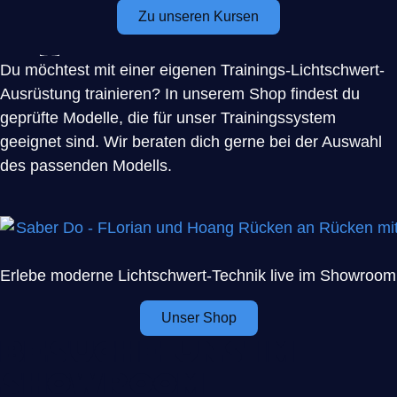
Zu unseren Kursen
Du möchtest mit einer eigenen Trainings-Lichtschwert-
Ausrüstung trainieren? In unserem Shop findest du
geprüfte Modelle, die für unser Trainingssystem
geeignet sind. Wir beraten dich gerne bei der Auswahl
des passenden Modells.
Erlebe moderne Lichtschwert-Technik live im Showroom
Unser Shop
Besuche uns im
Showroom