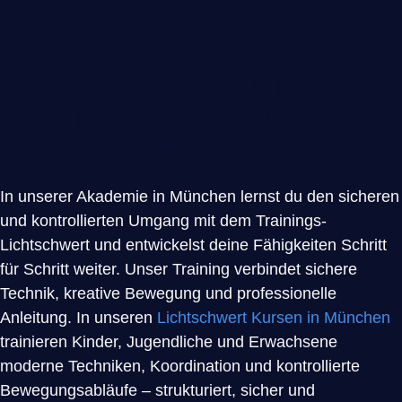
Lichtschwert-
Training in München
sicher, kreativ &
professionell
In unserer Akademie in München lernst du den sicheren
und kontrollierten Umgang mit dem Trainings-
Lichtschwert und entwickelst deine Fähigkeiten Schritt
für Schritt weiter. Unser Training verbindet sichere
Technik, kreative Bewegung und professionelle
Anleitung. In unseren
Lichtschwert Kursen in München
trainieren Kinder, Jugendliche und Erwachsene
moderne Techniken, Koordination und kontrollierte
Bewegungsabläufe – strukturiert, sicher und