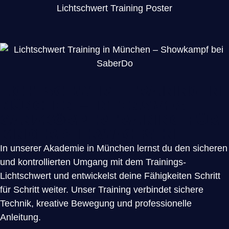
Lichtschwert Training in
München – intensives
Ganzkörpertraining für
Kinder & Erwachsene
In unserer Akademie in München lernst du den sicheren
und kontrollierten Umgang mit dem Trainings-
Lichtschwert und entwickelst deine Fähigkeiten Schritt
für Schritt weiter. Unser Training verbindet sichere
Technik, kreative Bewegung und professionelle
Anleitung.