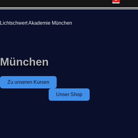
Lichtschwert Akademie München
Lichtschwert
Training
München
Zu unseren Kursen
Unser Shop
Moderne
Lichtschwert
Techniken