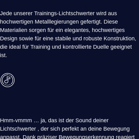
Hochwertiger Griff
Jede unserer Trainings-Lichtschwerter wird aus
hochwertigen Metalllegierungen gefertigt. Diese
Materialien sorgen für ein elegantes, hochwertiges
Design sowie für eine stabile und robuste Konstruktion,
die ideal für Training und kontrollierte Duelle geeignet
ist.
Hochwertiges
Soundboard
Hmm-vmmm … ja, das ist der Sound deiner
Lichtschwerter , der sich perfekt an deine Bewegung
anpasst. Dank präziser Bewegungserkennung reagiert