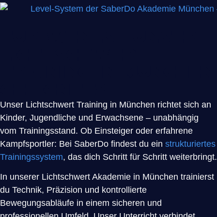
Für wen ist unser
Lichtschwert
Training in München
geeignet?
Unser Lichtschwert Training in München richtet sich an
Kinder, Jugendliche und Erwachsene – unabhängig
vom Trainingsstand. Ob Einsteiger oder erfahrene
Kampfsportler: Bei SaberDo findest du ein
strukturiertes
Trainingssystem
, das dich Schritt für Schritt weiterbringt.
In unserer Lichtschwert Akademie in München trainierst
du Technik, Präzision und kontrollierte
Bewegungsabläufe in einem sicheren und
professionellen Umfeld. Unser Unterricht verbindet