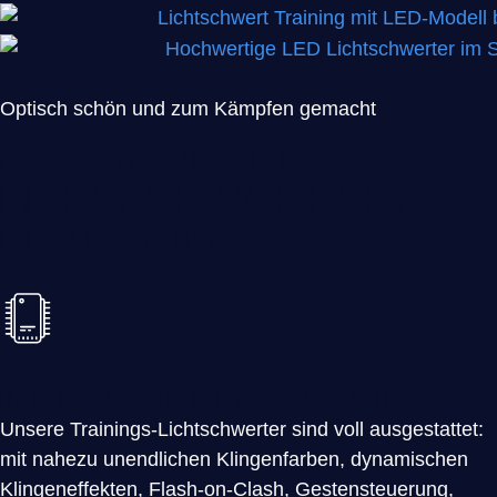
Optisch schön und zum Kämpfen gemacht
Realistische
Lichtschwerter
Erlebnis
Immersive Elektronik
Unsere Trainings-Lichtschwerter sind voll ausgestattet:
mit nahezu unendlichen Klingenfarben, dynamischen
Klingeneffekten, Flash-on-Clash, Gestensteuerung,