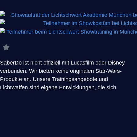
SaberDo ist nicht offiziell mit Lucasfilm oder Disney
verbunden. Wir bieten keine originalen Star-Wars-
Produkte an. Unsere Trainingsangebote und
Lichtwaffen sind eigene Entwicklungen, die sich
lediglich an der Ästhetik bekannter Science-Fiction-
Universen orientieren.