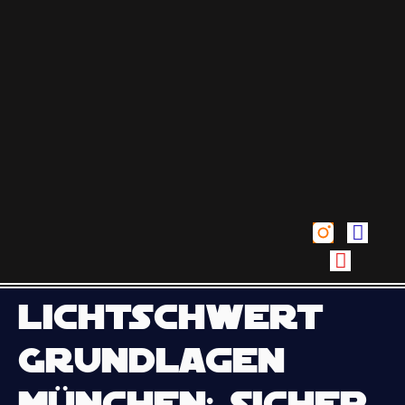
Lichtschwert
Grundlagen
München: Sicher