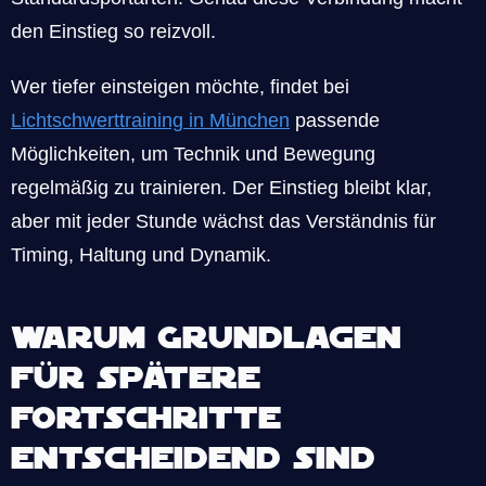
den Einstieg so reizvoll.
Wer tiefer einsteigen möchte, findet bei
Lichtschwerttraining in München
passende
Möglichkeiten, um Technik und Bewegung
regelmäßig zu trainieren. Der Einstieg bleibt klar,
aber mit jeder Stunde wächst das Verständnis für
Timing, Haltung und Dynamik.
Warum Grundlagen
für spätere
Fortschritte
entscheidend sind