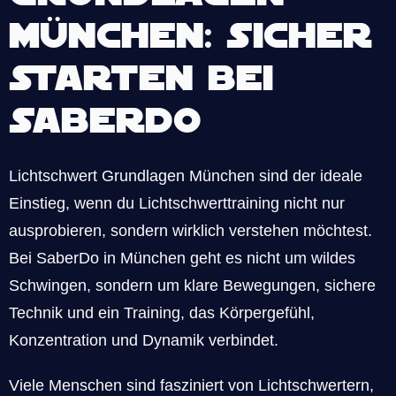
München: Sicher
starten bei
SaberDo
Lichtschwert Grundlagen München sind der ideale
Einstieg, wenn du Lichtschwerttraining nicht nur
ausprobieren, sondern wirklich verstehen möchtest.
Bei SaberDo in München geht es nicht um wildes
Schwingen, sondern um klare Bewegungen, sichere
Technik und ein Training, das Körpergefühl,
Konzentration und Dynamik verbindet.
Viele Menschen sind fasziniert von Lichtschwertern,