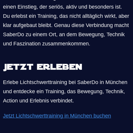
einen Einstieg, der seriös, aktiv und besonders ist.
Du erlebst ein Training, das nicht alltäglich wirkt, aber
klar aufgebaut bleibt. Genau diese Verbindung macht
SaberDo zu einem Ort, an dem Bewegung, Technik
und Faszination zusammenkommen.
Jetzt erleben
Erlebe Lichtschwerttraining bei SaberDo in München
und entdecke ein Training, das Bewegung, Technik,
Action und Erlebnis verbindet.
Jetzt Lichtschwerttraining in München buchen