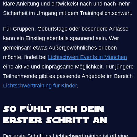
klare Anleitung und entwickelst nach und nach mehr
Sicherheit im Umgang mit dem Trainingslichtschwert.
Für Gruppen, Geburtstage oder besondere Anlässe
kann ein Einstieg ebenfalls spannend sein. Wer
gemeinsam etwas Außergewöhnliches erleben
möchte, findet bei
Lichtschwert Events in München
eine aktive und einprägsame Möglichkeit. Für jüngere
Teilnehmende gibt es passende Angebote im Bereich
Lichtschwerttraining für Kinder
.
So fühlt sich dein
erster Schritt an
Der erste Schritt ins Lichtschwerttraining ist oft eine