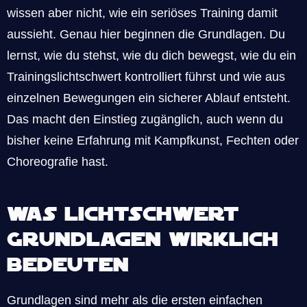
wissen aber nicht, wie ein seriöses Training damit
aussieht. Genau hier beginnen die Grundlagen. Du
lernst, wie du stehst, wie du dich bewegst, wie du ein
Trainingslichtschwert kontrolliert führst und wie aus
einzelnen Bewegungen ein sicherer Ablauf entsteht.
Das macht den Einstieg zugänglich, auch wenn du
bisher keine Erfahrung mit Kampfkunst, Fechten oder
Choreografie hast.
Was Lichtschwert
Grundlagen wirklich
bedeuten
Grundlagen sind mehr als die ersten einfachen