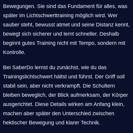
Bewegungen. Sie sind das Fundament für alles, was
später im Lichtschwerttraining möglich wird. Wer
sauber steht, bewusst atmet und seine Distanz kennt,
bewegt sich sicherer und lernt schneller. Deshalb
beginnt gutes Training nicht mit Tempo, sondern mit
Kontrolle.
Bei SaberDo lernst du zunächst, wie du das
Trainingslichtschwert hältst und führst. Der Griff soll
stabil sein, aber nicht verkrampft. Die Schultern
bleiben beweglich, der Blick aufmerksam, der Körper
ausgerichtet. Diese Details wirken am Anfang klein,
machen aber später den Unterschied zwischen
hektischer Bewegung und klarer Technik.