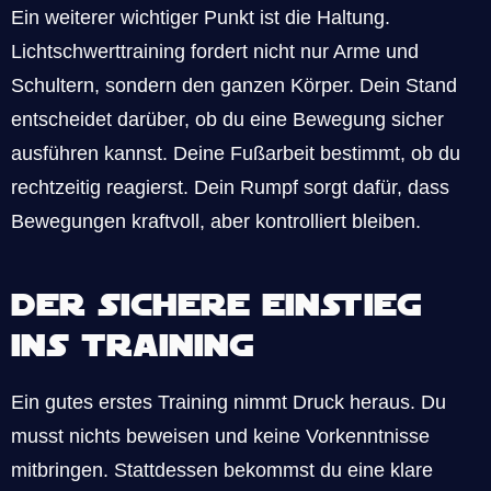
Ein weiterer wichtiger Punkt ist die Haltung.
Lichtschwerttraining fordert nicht nur Arme und
Schultern, sondern den ganzen Körper. Dein Stand
entscheidet darüber, ob du eine Bewegung sicher
ausführen kannst. Deine Fußarbeit bestimmt, ob du
rechtzeitig reagierst. Dein Rumpf sorgt dafür, dass
Bewegungen kraftvoll, aber kontrolliert bleiben.
Der sichere Einstieg
ins Training
Ein gutes erstes Training nimmt Druck heraus. Du
musst nichts beweisen und keine Vorkenntnisse
mitbringen. Stattdessen bekommst du eine klare