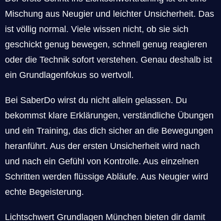
Mischung aus Neugier und leichter Unsicherheit. Das
ist völlig normal. Viele wissen nicht, ob sie sich
geschickt genug bewegen, schnell genug reagieren
oder die Technik sofort verstehen. Genau deshalb ist
ein Grundlagenfokus so wertvoll.
Bei SaberDo wirst du nicht allein gelassen. Du
bekommst klare Erklärungen, verständliche Übungen
und ein Training, das dich sicher an die Bewegungen
heranführt. Aus der ersten Unsicherheit wird nach
und nach ein Gefühl von Kontrolle. Aus einzelnen
Schritten werden flüssige Abläufe. Aus Neugier wird
echte Begeisterung.
Lichtschwert Grundlagen München bieten dir damit