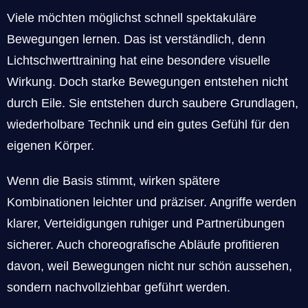
Viele möchten möglichst schnell spektakuläre
Bewegungen lernen. Das ist verständlich, denn
Lichtschwerttraining hat eine besondere visuelle
Wirkung. Doch starke Bewegungen entstehen nicht
durch Eile. Sie entstehen durch saubere Grundlagen,
wiederholbare Technik und ein gutes Gefühl für den
eigenen Körper.
Wenn die Basis stimmt, wirken spätere
Kombinationen leichter und präziser. Angriffe werden
klarer, Verteidigungen ruhiger und Partnerübungen
sicherer. Auch choreografische Abläufe profitieren
davon, weil Bewegungen nicht nur schön aussehen,
sondern nachvollziehbar geführt werden.