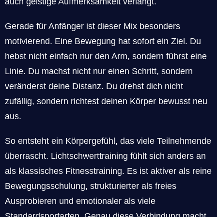
auch geistige Aufmerksamkeit verlangt.
Gerade für Anfänger ist dieser Mix besonders
motivierend. Eine Bewegung hat sofort ein Ziel. Du
hebst nicht einfach nur den Arm, sondern führst eine
Linie. Du machst nicht nur einen Schritt, sondern
veränderst deine Distanz. Du drehst dich nicht
zufällig, sondern richtest deinen Körper bewusst neu
aus.
So entsteht ein Körpergefühl, das viele Teilnehmende
überrascht. Lichtschwerttraining fühlt sich anders an
als klassisches Fitnesstraining. Es ist aktiver als reine
Bewegungsschulung, strukturierter als freies
Ausprobieren und emotionaler als viele
Standardsportarten. Genau diese Verbindung macht