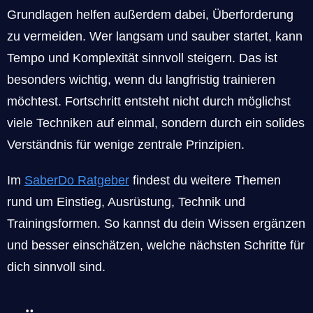
Grundlagen helfen außerdem dabei, Überforderung
zu vermeiden. Wer langsam und sauber startet, kann
Tempo und Komplexität sinnvoll steigern. Das ist
besonders wichtig, wenn du langfristig trainieren
möchtest. Fortschritt entsteht nicht durch möglichst
viele Techniken auf einmal, sondern durch ein solides
Verständnis für wenige zentrale Prinzipien.
Im
SaberDo Ratgeber
findest du weitere Themen
rund um Einstieg, Ausrüstung, Technik und
Trainingsformen. So kannst du dein Wissen ergänzen
und besser einschätzen, welche nächsten Schritte für
dich sinnvoll sind.