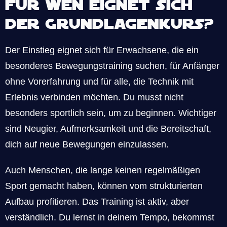
Für wen eignet sich
der Grundlagenkurs?
Der Einstieg eignet sich für Erwachsene, die ein
besonderes Bewegungstraining suchen, für Anfänger
ohne Vorerfahrung und für alle, die Technik mit
Erlebnis verbinden möchten. Du musst nicht
besonders sportlich sein, um zu beginnen. Wichtiger
sind Neugier, Aufmerksamkeit und die Bereitschaft,
dich auf neue Bewegungen einzulassen.
Auch Menschen, die lange keinen regelmäßigen
Sport gemacht haben, können vom strukturierten
Aufbau profitieren. Das Training ist aktiv, aber
verständlich. Du lernst in deinem Tempo, bekommst