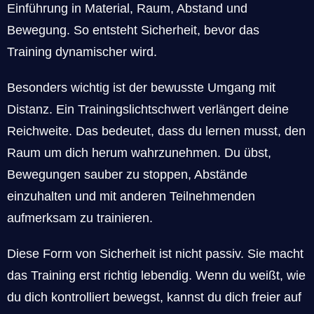
Einführung in Material, Raum, Abstand und
Bewegung. So entsteht Sicherheit, bevor das
Training dynamischer wird.
Besonders wichtig ist der bewusste Umgang mit
Distanz. Ein Trainingslichtschwert verlängert deine
Reichweite. Das bedeutet, dass du lernen musst, den
Raum um dich herum wahrzunehmen. Du übst,
Bewegungen sauber zu stoppen, Abstände
einzuhalten und mit anderen Teilnehmenden
aufmerksam zu trainieren.
Diese Form von Sicherheit ist nicht passiv. Sie macht
das Training erst richtig lebendig. Wenn du weißt, wie
du dich kontrolliert bewegst, kannst du dich freier auf