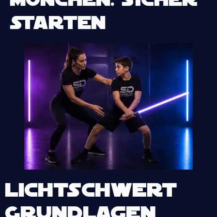
starten
Lichtschwert
Grundlagen