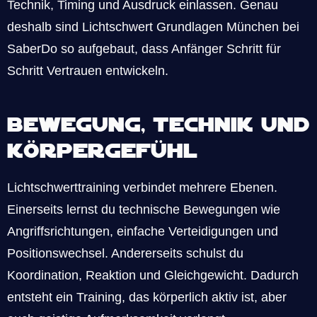
Technik, Timing und Ausdruck einlassen. Genau
deshalb sind Lichtschwert Grundlagen München bei
SaberDo so aufgebaut, dass Anfänger Schritt für
Schritt Vertrauen entwickeln.
Bewegung, Technik und
Körpergefühl
Lichtschwerttraining verbindet mehrere Ebenen.
Einerseits lernst du technische Bewegungen wie
Angriffsrichtungen, einfache Verteidigungen und
Positionswechsel. Andererseits schulst du
Koordination, Reaktion und Gleichgewicht. Dadurch
entsteht ein Training, das körperlich aktiv ist, aber